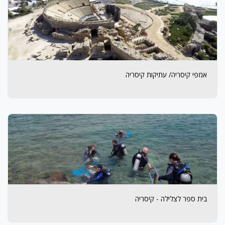
אמפי קיסריה/ עתיקות קיסריה
בית ספר לצלילה - קיסריה