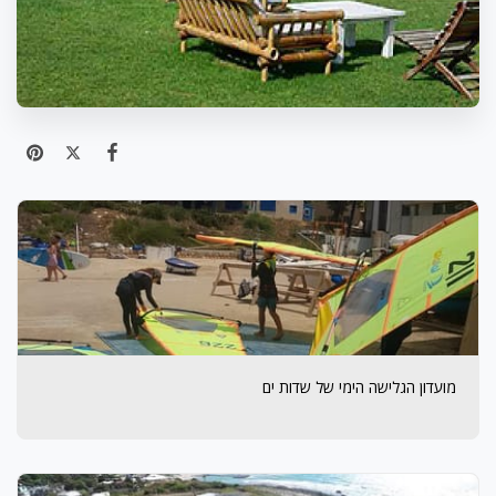
מועדון הגלישה הימי של שדות ים